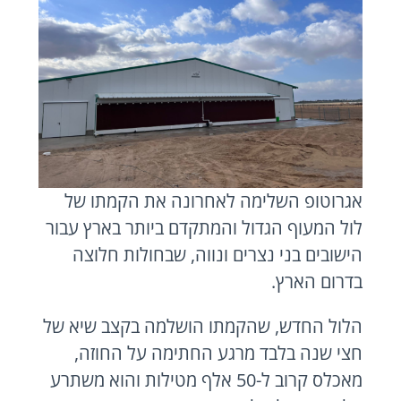
אגרוטופ השלימה לאחרונה את הקמתו של
לול המעוף הגדול והמתקדם ביותר בארץ עבור
הישובים בני נצרים ונווה, שבחולות חלוצה
בדרום הארץ.
הלול החדש, שהקמתו הושלמה בקצב שיא של
חצי שנה בלבד מרגע החתימה על החוזה,
מאכלס קרוב ל-50 אלף מטילות והוא משתרע