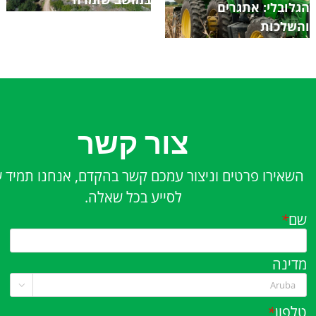
הגלובלי: אתגרים
והשלכות
צור קשר
השאירו פרטים וניצור עמכם קשר בהקדם, אנחנו תמיד 
לסייע בכל שאלה.
שם
*
מדינה

טלפון
*