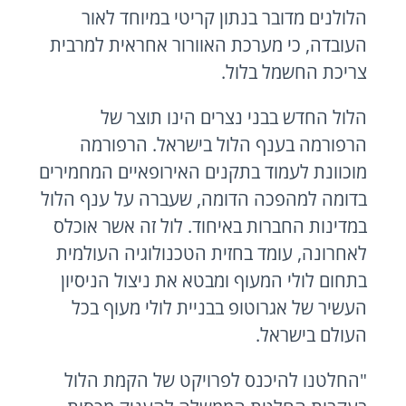
הלולנים מדובר בנתון קריטי במיוחד לאור
העובדה, כי מערכת האוורור אחראית למרבית
צריכת החשמל בלול.
הלול החדש בבני נצרים הינו תוצר של
הרפורמה בענף הלול בישראל. הרפורמה
מוכוונת לעמוד בתקנים האירופאיים המחמירים
בדומה למהפכה הדומה, שעברה על ענף הלול
במדינות החברות באיחוד. לול זה אשר אוכלס
לאחרונה, עומד בחזית הטכנולוגיה העולמית
בתחום לולי המעוף ומבטא את ניצול הניסיון
העשיר של אגרוטופ בבניית לולי מעוף בכל
העולם בישראל.
"החלטנו להיכנס לפרויקט של הקמת הלול