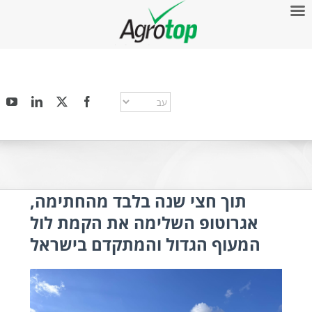
תוך חצי שנה בלבד מהחתימה,
אגרוטופ השלימה את הקמת לול
המעוף הגדול והמתקדם בישראל