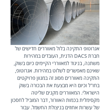
אגרוטופ התקינה בלול מאווררים חדישים של
חברת DACS הדנית, העובדים במהירות
משתנה, בניגוד למאווררי הקיימים כיום בשוק,
שאינם מאפשרים לשלוט במהירות. אגרוטופ,
התקינה מאווררים מסוג זה במגוון פרויקטים
בחו"ל וכיום היא מבצעת את הבכורה בשוק
הישראלי. המאווררים מקנים שליטה
מקסימלית בכמות האוורור, דבר המוביל לחסכון
של עשרות אחוזים בניצולת החשמל. עבור