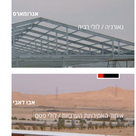
אגרומארס
גאורגיה / לולי רביה
אבו דאבי
איחוד האמירויות הערביות / לולי פטם