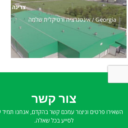
צרינה
Georgia / אינטגרציה ורטיקלית שלמה
צור קשר
השאירו פרטים וניצור עמכם קשר בהקדם, אנחנו תמיד 
לסייע בכל שאלה.