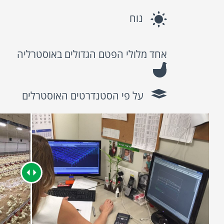
נוח
אחד מלולי הפטם הגדולים באוסטרליה
על פי הסטנדרטים האוסטרלים