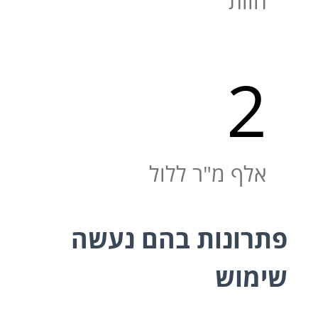
חוות
2
אלף מ"ר ללול
פתרונות בהם נעשה
שימוש