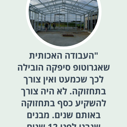
"העבודה האכותית
שאגרוטופ סיפקה הובילה
א
לכך שכמעט ואין צורך
בתחזוקה. לא היה צורך
להשקיע כסף בתחזוקה
באותם שנים. מבנים
שנבנו לפני 12 שנים