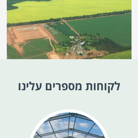
לקוחות מספרים עלינו