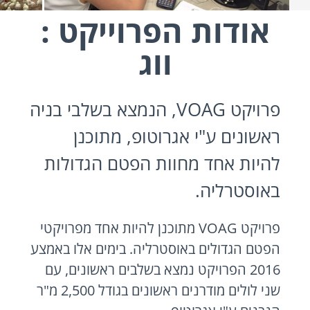
אודות הפרוייקט :
ווג
פרויקט VOAG, הנמצא בשלבי בניה
ראשונים ע"י אגרוטופ, מתוכנן
להיות אחד מחוות הפטם הגדולות
באוסטרליה.
פרויקט VOAG מתוכנן להיות אחד מפרויקטי
הפטם הגדולים באוסטרליה. בימים אלו באמצע
2016 הפרויקט נמצא בשלבים ראשונים, עם
שני לולים מודרנים ראשונים בגודל 2,500 מ"ר