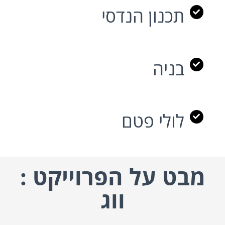
תכנון הנדסי
בניה
לולי פטם
מבט על הפרוייקט :
ווג