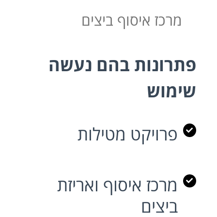
מרכז איסוף ביצים
פתרונות בהם נעשה
שימוש
פרויקט מטילות
מרכז איסוף ואריזת
ביצים