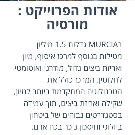
אודות הפרוייקט :
מורסיה
בMURCIA גדלות 1.5 מיליון
מטילות בנוסף למרכז איסוף, מיון
ואריזת ביצים גדול, מודרני ואוטומטי
לחלוטין. המרכז כולל את
הטכנולוגיה המתקדמת ביותר למיון,
שקילה ואריזת ביצים, תוך עמידה
בסטנדרטים גבוהים של ביטחון
ביולוגי וחיסכון ניכר בכח אדם.