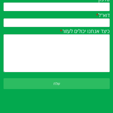
דוא"ל
*
כיצד אנחנו יכולים לעזור
*
Please leave this field empty.