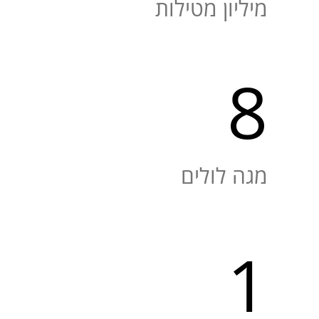
מיליון מטילות
8
מגה לולים
1