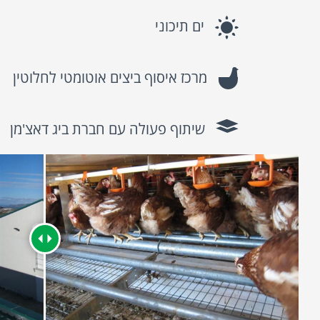
ים תיכוני
מרכז איסוף ביצים אוטומטי לחלוטין
שיתוף פעולה עם חברת ביג דאצ'מן