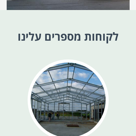
לקוחות מספרים עלינו