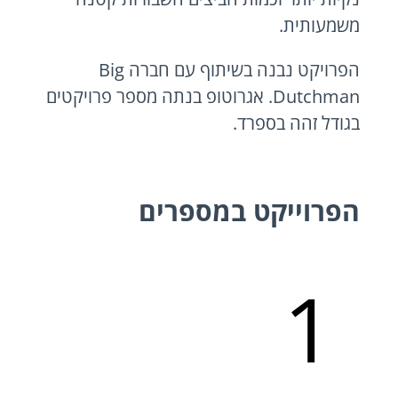
משמעותית.
הפרויקט נבנה בשיתוף עם חברה Big
Dutchman. אגרוטופ בנתה מספר פרויקטים
בגודל זהה בספרד.
הפרוייקט במספרים
1