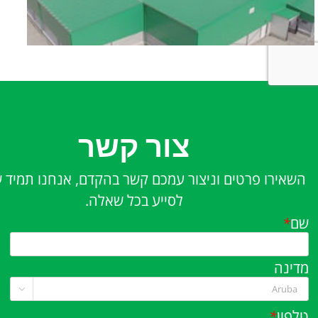
צור קשר
השאירו פרטים וניצור עמכם קשר בהקדם, אנחנו תמיד 
לסייע בכל שאלה.
שם
*
מדינה

טלפון
*