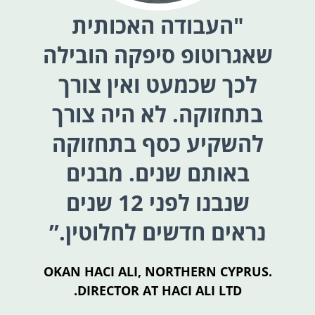
"העבודה האכותית
שאגרוטופ סיפקה הובילה
א
לכך שכמעט ואין צורך
בתחזוקה. לא היה צורך
להשקיע כסף בתחזוקה
באותם שנים. מבנים
שנבנו לפני 12 שנים
נראים חדשים לחלוטין.”
AD
OKAN HACI ALI, NORTHERN CYPRUS.
DIRECTOR AT HACI ALI LTD.