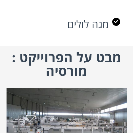
מגה לולים
מבט על הפרוייקט :
מורסיה