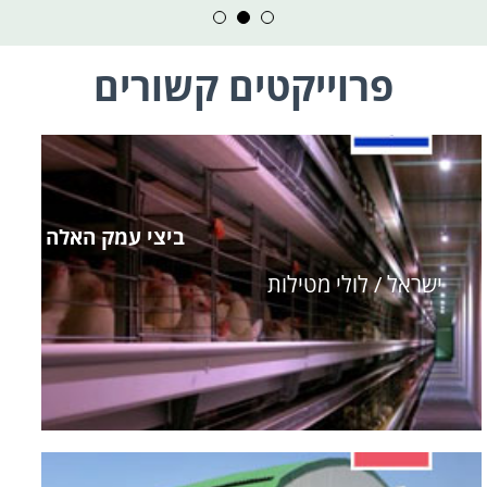
פרוייקטים קשורים
ביצי עמק האלה
ישראל / לולי מטילות