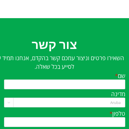
צור קשר
השאירו פרטים וניצור עמכם קשר בהקדם, אנחנו תמיד 
לסייע בכל שאלה.
שם
*
מדינה

טלפון
*