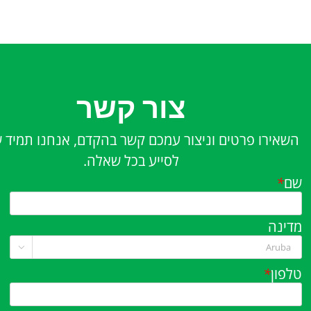
צור קשר
השאירו פרטים וניצור עמכם קשר בהקדם, אנחנו תמיד 
לסייע בכל שאלה.
שם
*
מדינה

טלפון
*