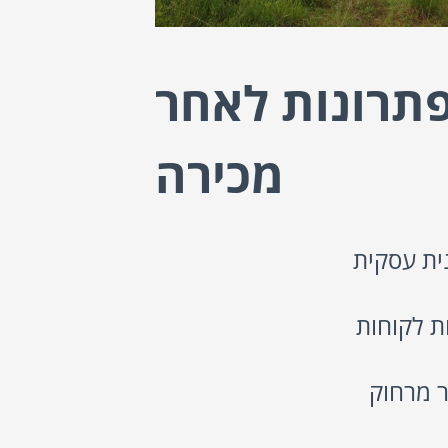
תרונות לאחר
מכירה
ית עסקית
ת לקוחות
ר מרחוק