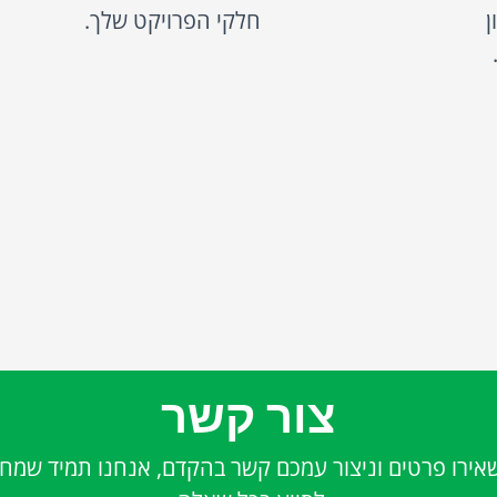
ן
חלקי הפרויקט שלך.
צור קשר
אירו פרטים וניצור עמכם קשר בהקדם, אנחנו תמיד שמחי