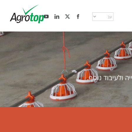
ה ולעיבוד נוסף.