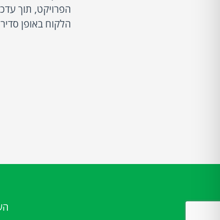
הפרויקט, תוך עדכו
הלקוח באופן סדיר.
הש