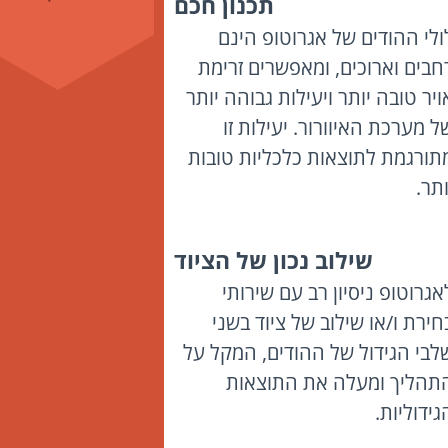
תכנון חכם
ולי ההודים של אגרוטופ הינם
חבים וארוכים, ומאפשרים זרימת
ויר טובה יותר ויעילות גבוהה יותר
ל מערכת האיוורור. יעילות זו
תורגמת לתוצאות כלכליות טובות
ותר.
שילוב נכון של הציוד
אגרוטופ ניסיון רב עם שירותי
חירת ו/או שילוב של ציוד בשני
לבי הגידול של ההודים, המקל על
תהליך ומעלה את התוצאות
גידוליות.