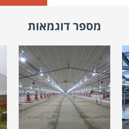
מספר דוגמאות