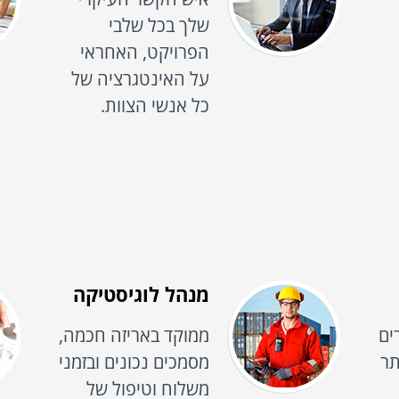
שלך בכל שלבי
הפרויקט, האחראי
על האינטגרציה של
כל אנשי הצוות.
מנהל לוגיסטיקה
ים
ממוקד באריזה חכמה,
תר
מסמכים נכונים ובזמני
משלוח וטיפול של