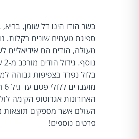
בשר הודו הינו דל שומן, בריא, 
ספיגת טעמים שונים בקלות. נ
מעולה, הודים הם אידיאליים לש
נוס
מוע
האחרונות אגרוטופ הקימה לולי
העולם אשר מספקים תוצאות מ
פרטים נוספים!