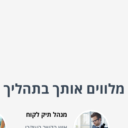
מלווים אותך בתהליך
מנהל תיק לקוח
איש הקשר העיקרי