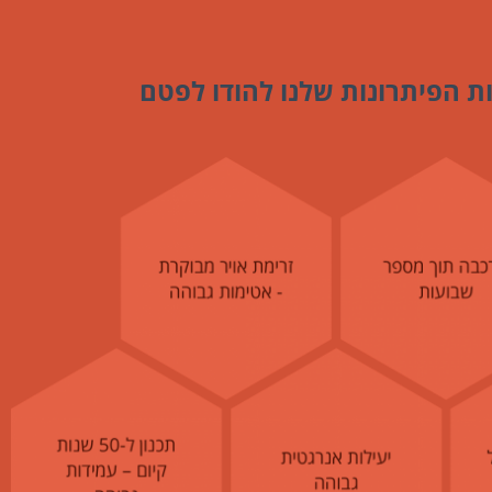
ת הפיתרונות שלנו להודו לפטם