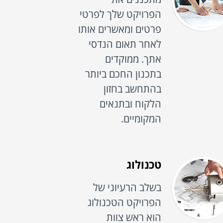
הפרויקט שלך לפרטי
פרטים ומאשרים אותו
לאחר תאום הנדסי
אתך. ממוקדים
בתכנון החכם ביותר
בהתחשב בחזון
הלקוח ובתנאים
המקומיים.
טכנולוג
בשלב הרעיוני של
הפרויקט הטכנולוג
הוא ראש צוות