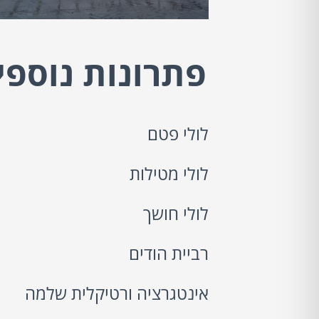
פתרונות נוספי
לולי פטם
לולי מטילות
לולי חושך
רביית הודים
אינטגרציה ורטיקלית שלמה