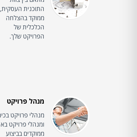
התוכנית העסקית,
ממוקד בהצלחה
הכלכלית של
הפרויקט שלך.
מנהל פרויקט
מנהלי פרויקט בכיר
ומנהלי פרויקט בא
ממוקדים בביצוע