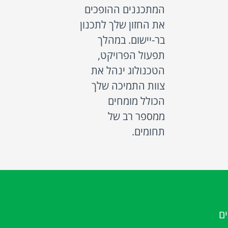
המתכננים ההופכים
את החזון שלך לתכנון
בר-יישום. במהלך
תפעול הפרויקט,
הטכנולוג ינהל את
צוות התמיכה שלך
הכולל מומחים
ממספר רב של
תחומים.
ם