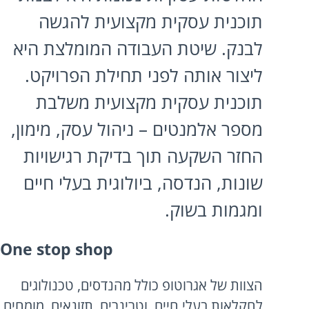
תוכנית עסקית מקצועית להגשה
לבנק. שיטת העבודה המומלצת היא
ליצור אותה לפני תחילת הפרויקט.
תוכנית עסקית מקצועית משלבת
מספר אלמנטים – ניהול עסק, מימון,
החזר השקעה תוך בדיקת רגישויות
שונות, הנדסה, ביולוגית בעלי חיים
ומגמות בשוק.
One stop shop
הצוות של אגרוטופ כולל מהנדסים, טכנולוגים
לחקלאות בעלי חיים, וטרינרים, תזונאים, מומחים