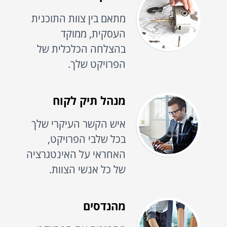
מתאם בין צוות התוכנית
העסקית, ממוקד
בהצלחה הכלכלית של
הפרויקט שלך.
מנהל תיק לקוח
איש הקשר העיקרי שלך
בכל שלבי הפרויקט,
האחראי על האינטגרציה
של כל אנשי הצוות.
מהנדסים