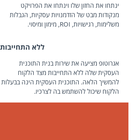
ינתחו את החזון שלו וינתחו את הפרויקט
מנקודות מבט של הזדמנויות עסקיות, הגבלות
משלימות, רגישויות, ROI, מימון ומיסוי.
ללא התחייבות
אגרוטופ מציעה את שירות בנית התוכנית
העסקית שלה ללא התחייבות מצד הלקוח
להמשיך הלאה. התוכנית העסקית הינה בבעלות
הלקוח שיכול להשתמש בה לצרכיו.