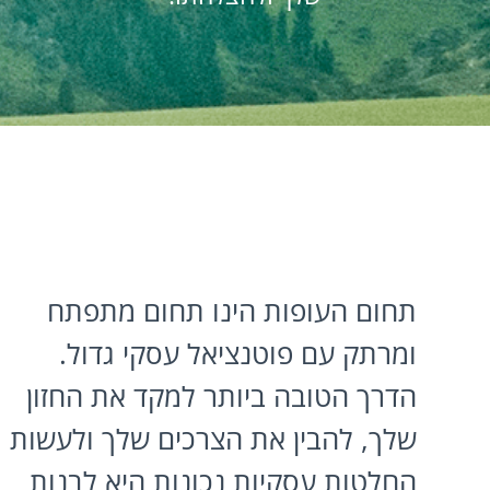
תחום העופות הינו תחום מתפתח
ומרתק עם פוטנציאל עסקי גדול.
הדרך הטובה ביותר למקד את החזון
שלך, להבין את הצרכים שלך ולעשות
החלטות עסקיות נכונות היא לבנות