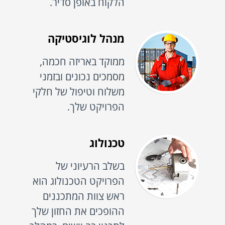
הלקוח באופן סדיר.
מנהל לוגיסטיקה
ממוקד באריזה חכמה,
מסמכים נכונים ובזמני
משלוח וטיפול של חלקי
הפרויקט שלך.
טכנולוג
בשלב הרעיוני של
הפרויקט הטכנולוג הוא
ראש צוות המתכננים
ההופכים את החזון שלך