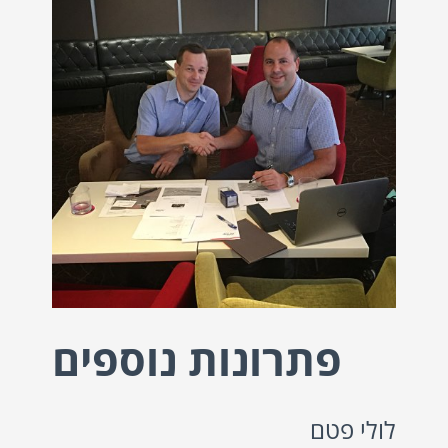
פתרונות נוספים
לולי פטם