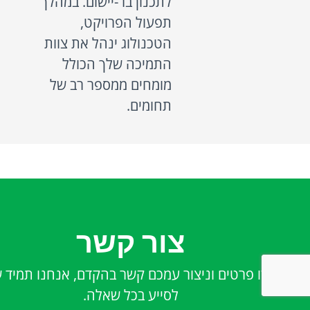
לתכנון בר-יישום. במהלך
תפעול הפרויקט,
הטכנולוג ינהל את צוות
התמיכה שלך הכולל
מומחים ממספר רב של
תחומים.
צור קשר
השאירו פרטים וניצור עמכם קשר בהקדם, אנחנו תמיד 
לסייע בכל שאלה.