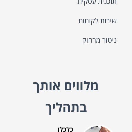
תוכנית עסקית
שירות לקוחות
ניטור מרחוק
מלווים אותך
בתהליך
כלכלן