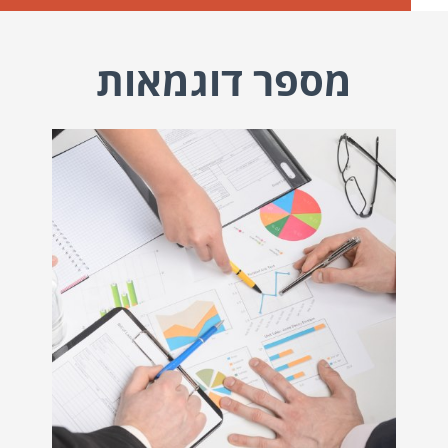
מספר דוגמאות