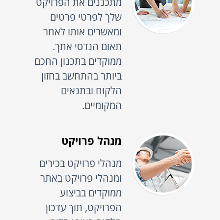
מתכננים את הפרויקט
שלך לפרטי פרטים
ומאשרים אותו לאחר
תאום הנדסי אתך.
ממוקדים בתכנון החכם
ביותר בהתחשב בחזון
הלקוח ובתנאים
המקומיים.
מנהל פרויקט
מנהלי פרויקט בכירים
ומנהלי פרויקט באתר
ממוקדים בביצוע
הפרויקט, תוך עדכון