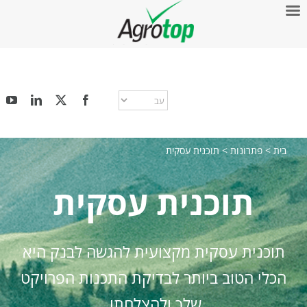
בית
>
פתרונות
>
תוכנית עסקית
תוכנית עסקית
תוכנית עסקית מקצועית להגשה לבנק היא
הכלי הטוב ביותר לבדיקת התכנות הפרויקט
שלך ולהצלחתו.