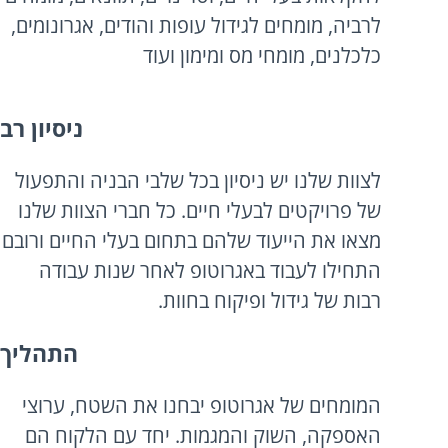
לרביה, מומחים לגידול עופות והודים, אגרונומים,
כלכלנים, מומחי מס ומימון ועוד
ניסיון רב
לצוות שלנו יש ניסיון בכל שלבי הבניה והתפעול
של פרויקטים לבעלי חיים. כל חברי הצוות שלנו
מצאו את הייעוד שלהם בתחום בעלי החיים ורובם
התחילו לעבוד באגרוטופ לאחר שנות עבודה
רבות של גידול ופיקוח בחוות.
התהליך
המומחים של אגרוטופ יבחנו את השטח, ערוצי
האספקה, השוק והמגמות. יחד עם הלקוח הם