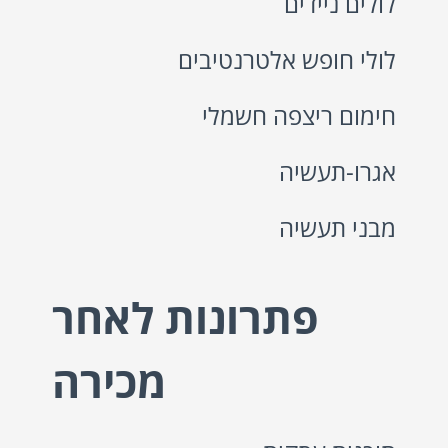
לולים ניידים
לולי חופש אלטרנטיבים
חימום ריצפה חשמלי
אגרו-תעשיה
מבני תעשיה
פתרונות לאחר
מכירה