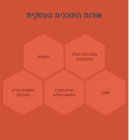
אודות התוכנית העסקית