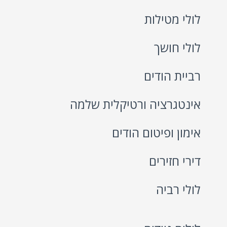
לולי מטילות
לולי חושך
רביית הודים
אינטגרציה ורטיקלית שלמה
אימון ופיטום הודים
דירי חזירים
לולי רביה